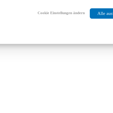
Cookie Einstellungen ändern
Alle au