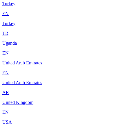
Turkey
EN
Turkey
TR
Uganda
EN
United Arab Emirates
EN
United Arab Emirates
AR
United Kingdom
EN
USA