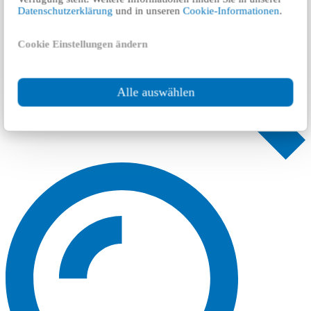
Datenschutzerklärung
und in unseren
Cookie-Informationen
.
Cookie Einstellungen ändern
Alle auswählen