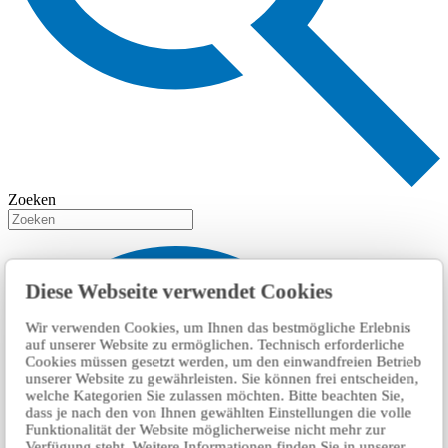
Zoeken
Diese Webseite verwendet Cookies
Wir verwenden Cookies, um Ihnen das bestmögliche Erlebnis
auf unserer Website zu ermöglichen. Technisch erforderliche
Cookies müssen gesetzt werden, um den einwandfreien Betrieb
unserer Website zu gewährleisten. Sie können frei entscheiden,
welche Kategorien Sie zulassen möchten. Bitte beachten Sie,
dass je nach den von Ihnen gewählten Einstellungen die volle
Funktionalität der Website möglicherweise nicht mehr zur
Verfügung steht. Weitere Informationen finden Sie in unserer