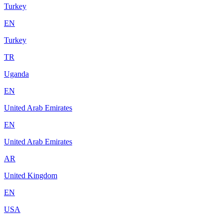
Turkey
EN
Turkey
TR
Uganda
EN
United Arab Emirates
EN
United Arab Emirates
AR
United Kingdom
EN
USA