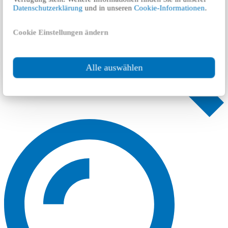
Datenschutzerklärung
und in unseren
Cookie-Informationen
.
Cookie Einstellungen ändern
Alle auswählen