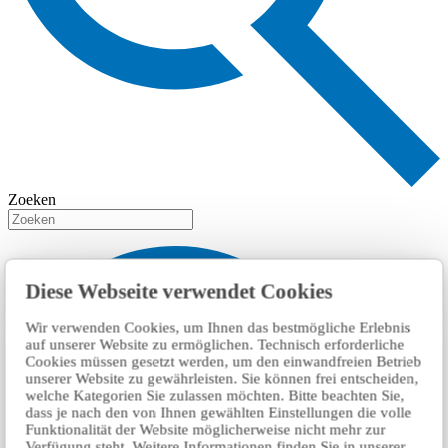
Zoeken
Diese Webseite verwendet Cookies
Wir verwenden Cookies, um Ihnen das bestmögliche Erlebnis
auf unserer Website zu ermöglichen. Technisch erforderliche
Cookies müssen gesetzt werden, um den einwandfreien Betrieb
unserer Website zu gewährleisten. Sie können frei entscheiden,
welche Kategorien Sie zulassen möchten. Bitte beachten Sie,
dass je nach den von Ihnen gewählten Einstellungen die volle
Funktionalität der Website möglicherweise nicht mehr zur
Verfügung steht. Weitere Informationen finden Sie in unserer