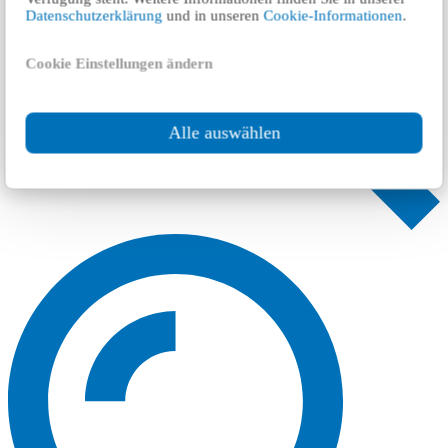
Datenschutzerklärung
und in unseren
Cookie-Informationen
.
Cookie Einstellungen ändern
Alle auswählen