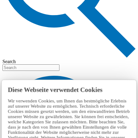
Search
Diese Webseite verwendet Cookies
Wir verwenden Cookies, um Ihnen das bestmögliche Erlebnis
auf unserer Website zu ermöglichen. Technisch erforderliche
Cookies müssen gesetzt werden, um den einwandfreien Betrieb
unserer Website zu gewährleisten. Sie können frei entscheiden,
welche Kategorien Sie zulassen möchten. Bitte beachten Sie,
dass je nach den von Ihnen gewählten Einstellungen die volle
Funktionalität der Website möglicherweise nicht mehr zur
Verfügung steht. Weitere Informationen finden Sie in unserer