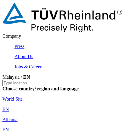
Company
Press
About Us
Jobs & Career
Malaysia /
EN
Choose country/ region and language
World Site
EN
Albania
EN