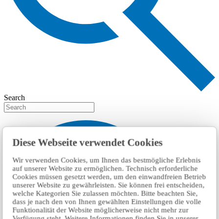
Search
Diese Webseite verwendet Cookies
Wir verwenden Cookies, um Ihnen das bestmögliche Erlebnis
auf unserer Website zu ermöglichen. Technisch erforderliche
Cookies müssen gesetzt werden, um den einwandfreien Betrieb
unserer Website zu gewährleisten. Sie können frei entscheiden,
welche Kategorien Sie zulassen möchten. Bitte beachten Sie,
dass je nach den von Ihnen gewählten Einstellungen die volle
Funktionalität der Website möglicherweise nicht mehr zur
Verfügung steht. Weitere Informationen finden Sie in unserer