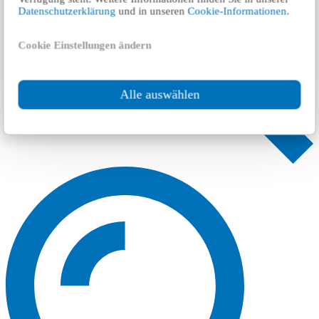
Datenschutzerklärung
und in unseren
Cookie-Informationen
.
Cookie Einstellungen ändern
Alle auswählen