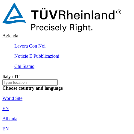
Azienda
Lavora Con Noi
Notizie E Pubblicazioni
Chi Siamo
Italy /
IT
Choose country and language
World Site
EN
Albania
EN