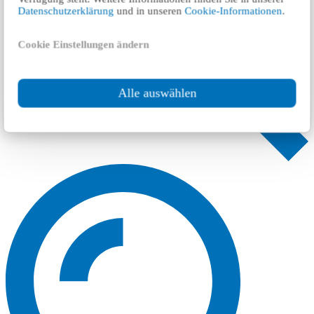
Datenschutzerklärung
und in unseren
Cookie-Informationen
.
Cookie Einstellungen ändern
Alle auswählen