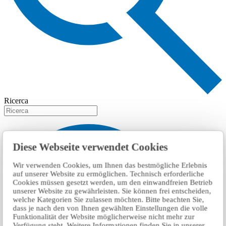
Ricerca
Diese Webseite verwendet Cookies
Wir verwenden Cookies, um Ihnen das bestmögliche Erlebnis
auf unserer Website zu ermöglichen. Technisch erforderliche
Cookies müssen gesetzt werden, um den einwandfreien Betrieb
unserer Website zu gewährleisten. Sie können frei entscheiden,
welche Kategorien Sie zulassen möchten. Bitte beachten Sie,
dass je nach den von Ihnen gewählten Einstellungen die volle
Funktionalität der Website möglicherweise nicht mehr zur
Verfügung steht. Weitere Informationen finden Sie in unserer