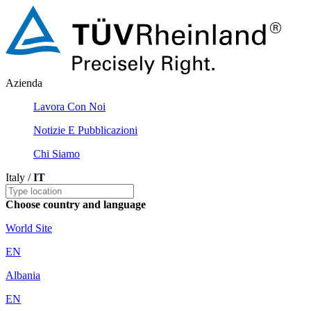
Azienda
Lavora Con Noi
Notizie E Pubblicazioni
Chi Siamo
Italy /
IT
Choose country and language
World Site
EN
Albania
EN