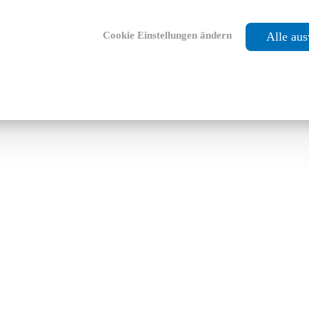
Cookie Einstellungen ändern
Alle au