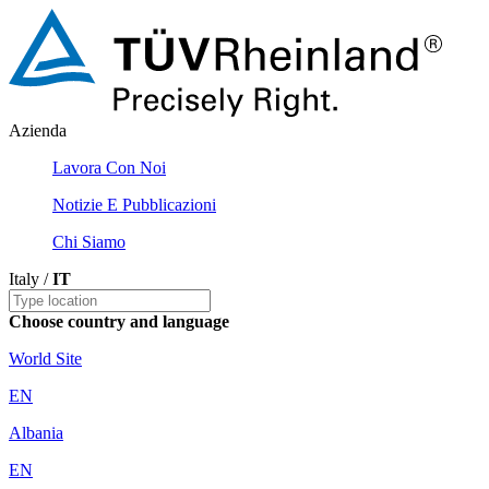
Azienda
Lavora Con Noi
Notizie E Pubblicazioni
Chi Siamo
Italy /
IT
Choose country and language
World Site
EN
Albania
EN