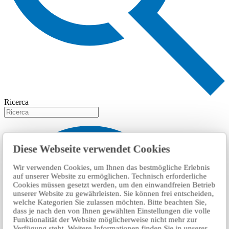
Ricerca
Diese Webseite verwendet Cookies
Wir verwenden Cookies, um Ihnen das bestmögliche Erlebnis
auf unserer Website zu ermöglichen. Technisch erforderliche
Cookies müssen gesetzt werden, um den einwandfreien Betrieb
unserer Website zu gewährleisten. Sie können frei entscheiden,
welche Kategorien Sie zulassen möchten. Bitte beachten Sie,
dass je nach den von Ihnen gewählten Einstellungen die volle
Funktionalität der Website möglicherweise nicht mehr zur
Verfügung steht. Weitere Informationen finden Sie in unserer