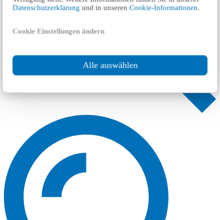
Datenschutzerklärung
und in unseren
Cookie-Informationen
.
Cookie Einstellungen ändern
Alle auswählen