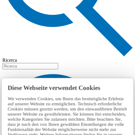
Ricerca
Diese Webseite verwendet Cookies
Wir verwenden Cookies, um Ihnen das bestmögliche Erlebnis
auf unserer Website zu ermöglichen. Technisch erforderliche
Cookies müssen gesetzt werden, um den einwandfreien Betrieb
unserer Website zu gewährleisten. Sie können frei entscheiden,
welche Kategorien Sie zulassen möchten. Bitte beachten Sie,
dass je nach den von Ihnen gewählten Einstellungen die volle
Funktionalität der Website möglicherweise nicht mehr zur
Verfügung steht. Weitere Informationen finden Sie in unserer