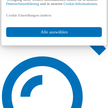
Datenschutzerklärung
und in unseren
Cookie-Informationen
.
Cookie Einstellungen ändern
Alle auswählen