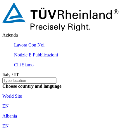
Azienda
Lavora Con Noi
Notizie E Pubblicazioni
Chi Siamo
Italy /
IT
Choose country and language
World Site
EN
Albania
EN