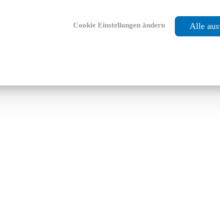
Cookie Einstellungen ändern
Alle au