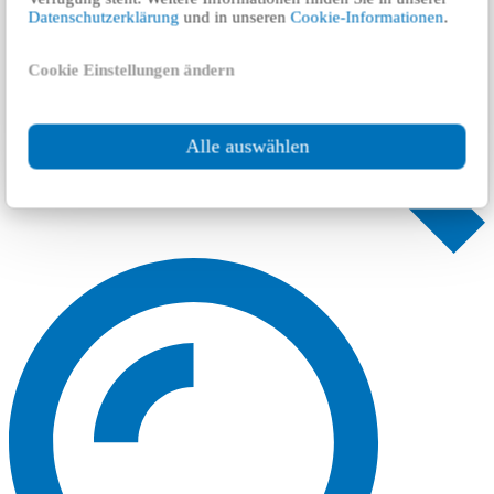
Datenschutzerklärung
und in unseren
Cookie-Informationen
.
Cookie Einstellungen ändern
Alle auswählen