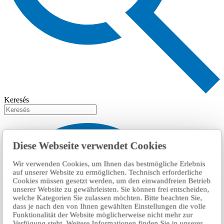
Keresés
Diese Webseite verwendet Cookies
Wir verwenden Cookies, um Ihnen das bestmögliche Erlebnis
auf unserer Website zu ermöglichen. Technisch erforderliche
Cookies müssen gesetzt werden, um den einwandfreien Betrieb
unserer Website zu gewährleisten. Sie können frei entscheiden,
welche Kategorien Sie zulassen möchten. Bitte beachten Sie,
dass je nach den von Ihnen gewählten Einstellungen die volle
Funktionalität der Website möglicherweise nicht mehr zur
Verfügung steht. Weitere Informationen finden Sie in unserer