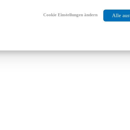
Cookie Einstellungen ändern
Alle au