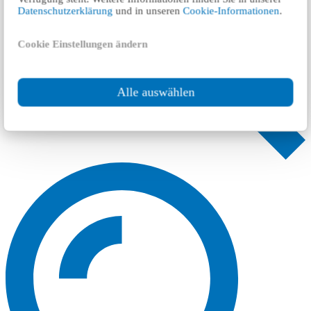
Datenschutzerklärung
und in unseren
Cookie-Informationen
.
Cookie Einstellungen ändern
Alle auswählen