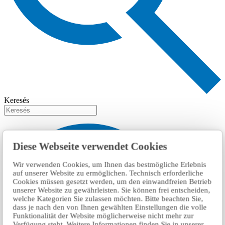
Keresés
Diese Webseite verwendet Cookies
Wir verwenden Cookies, um Ihnen das bestmögliche Erlebnis
auf unserer Website zu ermöglichen. Technisch erforderliche
Cookies müssen gesetzt werden, um den einwandfreien Betrieb
unserer Website zu gewährleisten. Sie können frei entscheiden,
welche Kategorien Sie zulassen möchten. Bitte beachten Sie,
dass je nach den von Ihnen gewählten Einstellungen die volle
Funktionalität der Website möglicherweise nicht mehr zur
Verfügung steht. Weitere Informationen finden Sie in unserer