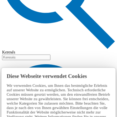
Keresés
Diese Webseite verwendet Cookies
Wir verwenden Cookies, um Ihnen das bestmögliche Erlebnis
auf unserer Website zu ermöglichen. Technisch erforderliche
Cookies müssen gesetzt werden, um den einwandfreien Betrieb
unserer Website zu gewährleisten. Sie können frei entscheiden,
welche Kategorien Sie zulassen möchten. Bitte beachten Sie,
dass je nach den von Ihnen gewählten Einstellungen die volle
Funktionalität der Website möglicherweise nicht mehr zur
Verfügung steht. Weitere Informationen finden Sie in unserer