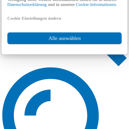
Datenschutzerklärung
und in unseren
Cookie-Informationen
.
Cookie Einstellungen ändern
Alle auswählen