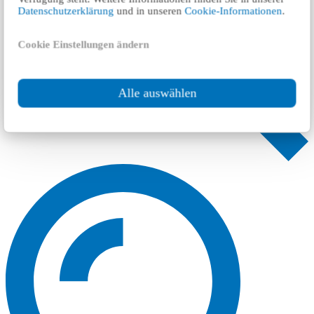
Datenschutzerklärung
und in unseren
Cookie-Informationen
.
Cookie Einstellungen ändern
Alle auswählen