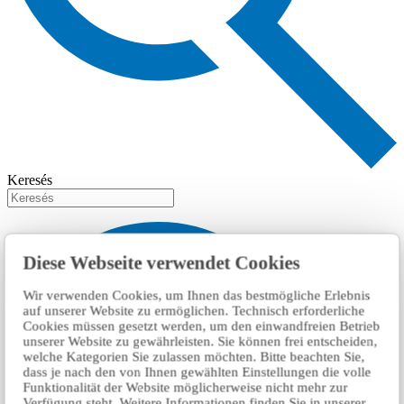
Keresés
Diese Webseite verwendet Cookies
Wir verwenden Cookies, um Ihnen das bestmögliche Erlebnis
auf unserer Website zu ermöglichen. Technisch erforderliche
Cookies müssen gesetzt werden, um den einwandfreien Betrieb
unserer Website zu gewährleisten. Sie können frei entscheiden,
welche Kategorien Sie zulassen möchten. Bitte beachten Sie,
dass je nach den von Ihnen gewählten Einstellungen die volle
Funktionalität der Website möglicherweise nicht mehr zur
Verfügung steht. Weitere Informationen finden Sie in unserer