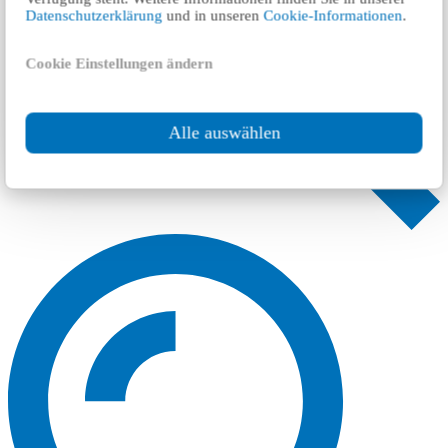
Datenschutzerklärung
und in unseren
Cookie-Informationen
.
Cookie Einstellungen ändern
Alle auswählen