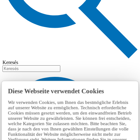
Keresés
Diese Webseite verwendet Cookies
Wir verwenden Cookies, um Ihnen das bestmögliche Erlebnis
auf unserer Website zu ermöglichen. Technisch erforderliche
Cookies müssen gesetzt werden, um den einwandfreien Betrieb
unserer Website zu gewährleisten. Sie können frei entscheiden,
welche Kategorien Sie zulassen möchten. Bitte beachten Sie,
dass je nach den von Ihnen gewählten Einstellungen die volle
Funktionalität der Website möglicherweise nicht mehr zur
Verfügung steht. Weitere Informationen finden Sie in unserer