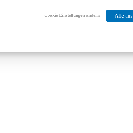
Cookie Einstellungen ändern
Alle au