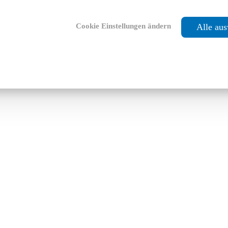
Cookie Einstellungen ändern
Alle au