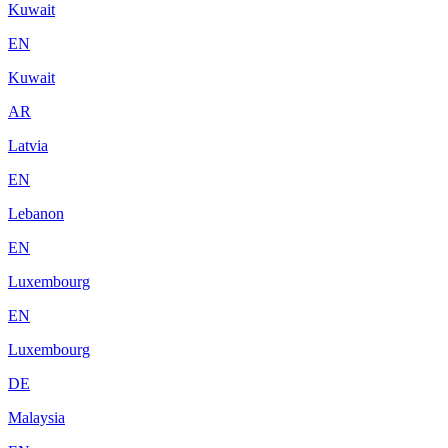
Kuwait
EN
Kuwait
AR
Latvia
EN
Lebanon
EN
Luxembourg
EN
Luxembourg
DE
Malaysia