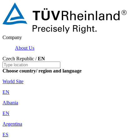
Company
About Us
Czech Republic /
EN
Choose country/ region and language
World Site
EN
Albania
EN
Argentina
ES