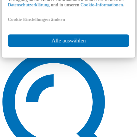
Datenschutzerklärung
und in unseren
Cookie-Informationen
.
Cookie Einstellungen ändern
Alle auswählen