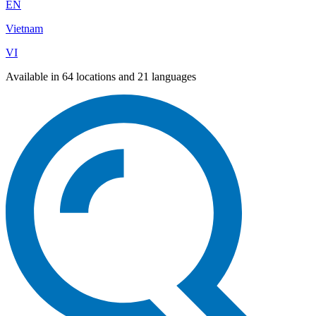
EN
Vietnam
VI
Available in 64 locations and 21 languages