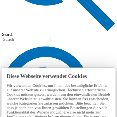
Search
Diese Webseite verwendet Cookies
Wir verwenden Cookies, um Ihnen das bestmögliche Erlebnis
auf unserer Website zu ermöglichen. Technisch erforderliche
Cookies müssen gesetzt werden, um den einwandfreien Betrieb
unserer Website zu gewährleisten. Sie können frei entscheiden,
welche Kategorien Sie zulassen möchten. Bitte beachten Sie,
dass je nach den von Ihnen gewählten Einstellungen die volle
Funktionalität der Website möglicherweise nicht mehr zur
Verfügung steht. Weitere Informationen finden Sie in unserer