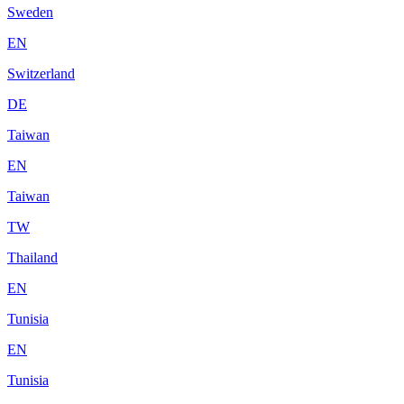
Sweden
EN
Switzerland
DE
Taiwan
EN
Taiwan
TW
Thailand
EN
Tunisia
EN
Tunisia