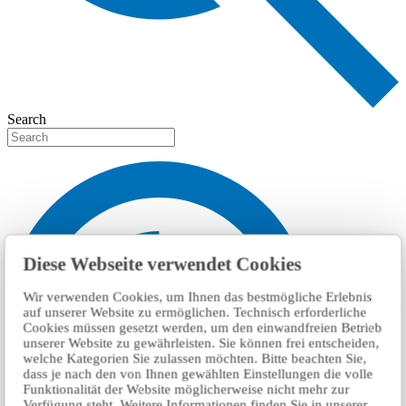
Search
Diese Webseite verwendet Cookies
Wir verwenden Cookies, um Ihnen das bestmögliche Erlebnis
auf unserer Website zu ermöglichen. Technisch erforderliche
Cookies müssen gesetzt werden, um den einwandfreien Betrieb
unserer Website zu gewährleisten. Sie können frei entscheiden,
welche Kategorien Sie zulassen möchten. Bitte beachten Sie,
dass je nach den von Ihnen gewählten Einstellungen die volle
Funktionalität der Website möglicherweise nicht mehr zur
Verfügung steht. Weitere Informationen finden Sie in unserer