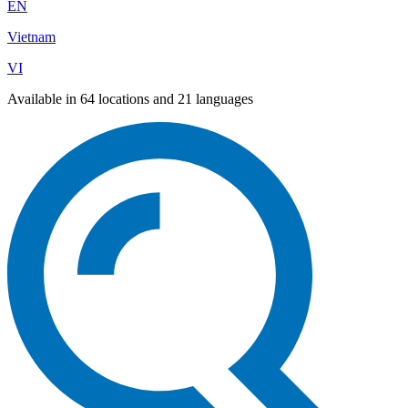
EN
Vietnam
VI
Available in 64 locations and 21 languages