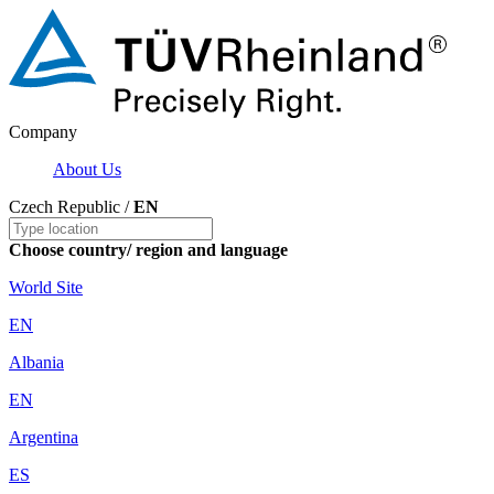
Company
About Us
Czech Republic /
EN
Choose country/ region and language
World Site
EN
Albania
EN
Argentina
ES