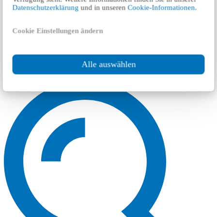
Datenschutzerklärung
und in unseren
Cookie-Informationen
.
Cookie Einstellungen ändern
Alle auswählen