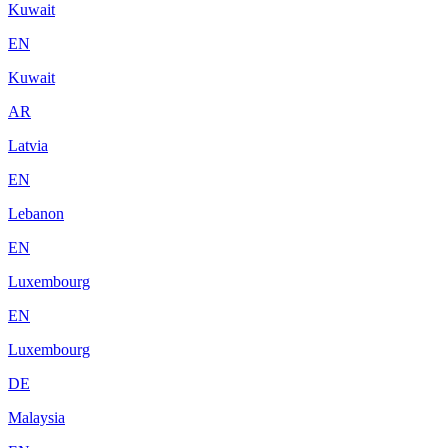
Kuwait
EN
Kuwait
AR
Latvia
EN
Lebanon
EN
Luxembourg
EN
Luxembourg
DE
Malaysia