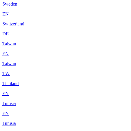
Sweden
EN
Switzerland
DE
Taiwan
EN
Taiwan
TW
Thailand
EN
Tunisia
EN
Tunisia