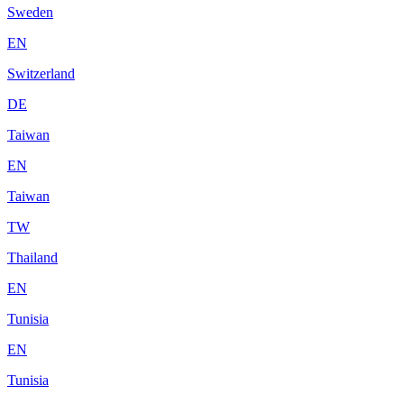
Sweden
EN
Switzerland
DE
Taiwan
EN
Taiwan
TW
Thailand
EN
Tunisia
EN
Tunisia