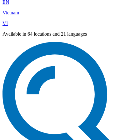
EN
Vietnam
VI
Available in 64 locations and 21 languages