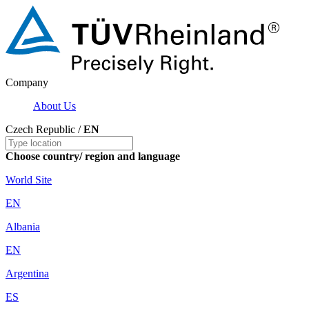
Company
About Us
Czech Republic /
EN
Choose country/ region and language
World Site
EN
Albania
EN
Argentina
ES