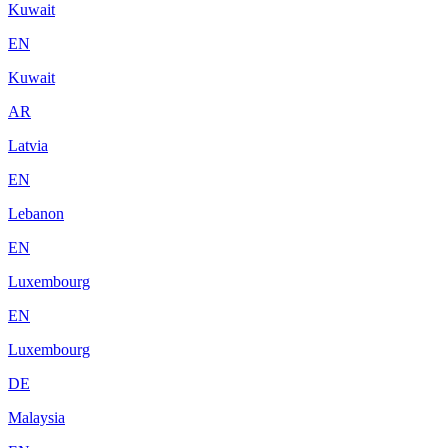
Kuwait
EN
Kuwait
AR
Latvia
EN
Lebanon
EN
Luxembourg
EN
Luxembourg
DE
Malaysia