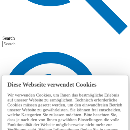
Search
Diese Webseite verwendet Cookies
Wir verwenden Cookies, um Ihnen das bestmögliche Erlebnis
auf unserer Website zu ermöglichen. Technisch erforderliche
Cookies müssen gesetzt werden, um den einwandfreien Betrieb
unserer Website zu gewährleisten. Sie können frei entscheiden,
welche Kategorien Sie zulassen möchten. Bitte beachten Sie,
dass je nach den von Ihnen gewählten Einstellungen die volle
Funktionalität der Website möglicherweise nicht mehr zur
Verfügung steht. Weitere Informationen finden Sie in unserer