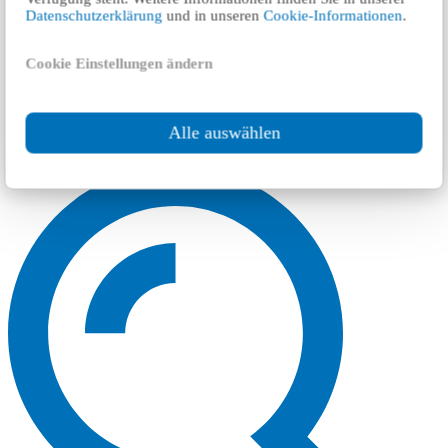
Datenschutzerklärung
und in unseren
Cookie-Informationen
.
Cookie Einstellungen ändern
Alle auswählen