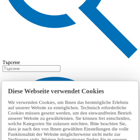
Търсене
Diese Webseite verwendet Cookies
Wir verwenden Cookies, um Ihnen das bestmögliche Erlebnis
auf unserer Website zu ermöglichen. Technisch erforderliche
Cookies müssen gesetzt werden, um den einwandfreien Betrieb
unserer Website zu gewährleisten. Sie können frei entscheiden,
welche Kategorien Sie zulassen möchten. Bitte beachten Sie,
dass je nach den von Ihnen gewählten Einstellungen die volle
Funktionalität der Website möglicherweise nicht mehr zur
Verfügung steht. Weitere Informationen finden Sie in unserer