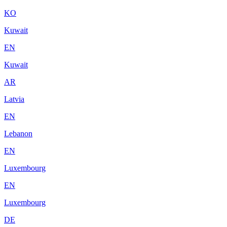
KO
Kuwait
EN
Kuwait
AR
Latvia
EN
Lebanon
EN
Luxembourg
EN
Luxembourg
DE