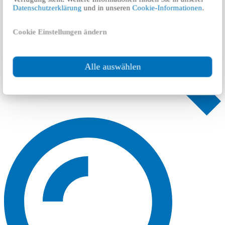
Datenschutzerklärung
und in unseren
Cookie-Informationen
.
Cookie Einstellungen ändern
Alle auswählen