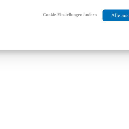
Cookie Einstellungen ändern
Alle au