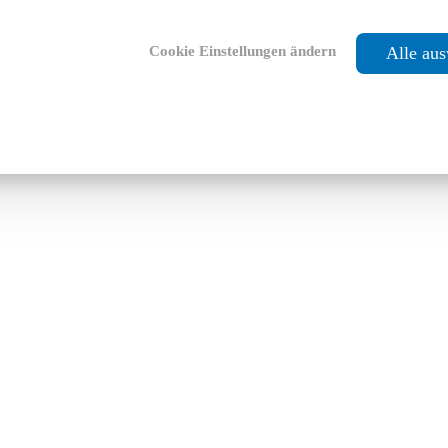
Cookie Einstellungen ändern
Alle au