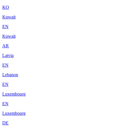
KO
Kuwait
EN
Kuwait
AR
Latvia
EN
Lebanon
EN
Luxembourg
EN
Luxembourg
DE