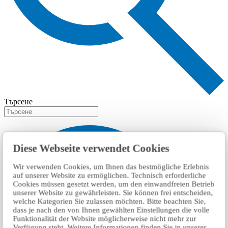
Търсене
Diese Webseite verwendet Cookies
Wir verwenden Cookies, um Ihnen das bestmögliche Erlebnis
auf unserer Website zu ermöglichen. Technisch erforderliche
Cookies müssen gesetzt werden, um den einwandfreien Betrieb
unserer Website zu gewährleisten. Sie können frei entscheiden,
welche Kategorien Sie zulassen möchten. Bitte beachten Sie,
dass je nach den von Ihnen gewählten Einstellungen die volle
Funktionalität der Website möglicherweise nicht mehr zur
Verfügung steht. Weitere Informationen finden Sie in unserer