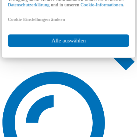
Datenschutzerklärung
und in unseren
Cookie-Informationen
.
Cookie Einstellungen ändern
Alle auswählen