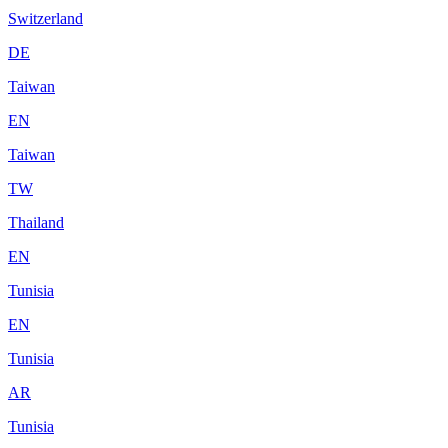
Switzerland
DE
Taiwan
EN
Taiwan
TW
Thailand
EN
Tunisia
EN
Tunisia
AR
Tunisia