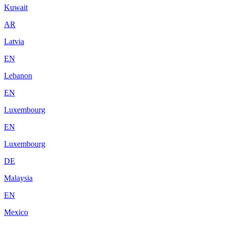
Kuwait
AR
Latvia
EN
Lebanon
EN
Luxembourg
EN
Luxembourg
DE
Malaysia
EN
Mexico