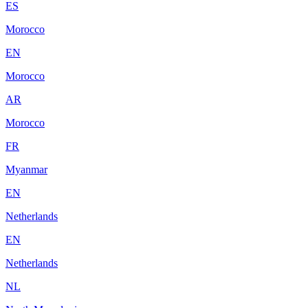
ES
Morocco
EN
Morocco
AR
Morocco
FR
Myanmar
EN
Netherlands
EN
Netherlands
NL