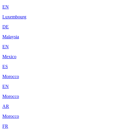
EN
Luxembourg
DE
Malaysia
EN
Mexico
ES
Morocco
EN
Morocco
AR
Morocco
FR