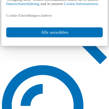
Datenschutzerklärung
und in unseren
Cookie-Informationen
.
Cookie Einstellungen ändern
Alle auswählen