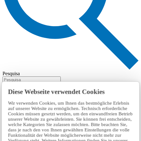
Pesquisa
Diese Webseite verwendet Cookies
Wir verwenden Cookies, um Ihnen das bestmögliche Erlebnis
auf unserer Website zu ermöglichen. Technisch erforderliche
Cookies müssen gesetzt werden, um den einwandfreien Betrieb
unserer Website zu gewährleisten. Sie können frei entscheiden,
welche Kategorien Sie zulassen möchten. Bitte beachten Sie,
dass je nach den von Ihnen gewählten Einstellungen die volle
Funktionalität der Website möglicherweise nicht mehr zur
Verfügung steht. Weitere Informationen finden Sie in unserer