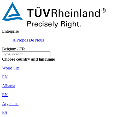
Entreprise
A Propos De Nous
Belgium /
FR
Choose country and language
World Site
EN
Albania
EN
Argentina
ES