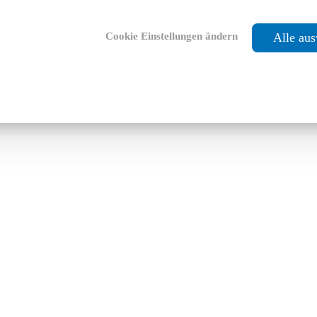
Cookie Einstellungen ändern
Alle au