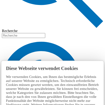
Recherche
Diese Webseite verwendet Cookies
Wir verwenden Cookies, um Ihnen das bestmögliche Erlebnis
auf unserer Website zu ermöglichen. Technisch erforderliche
Cookies müssen gesetzt werden, um den einwandfreien Betrieb
unserer Website zu gewährleisten. Sie können frei entscheiden,
welche Kategorien Sie zulassen möchten. Bitte beachten Sie,
dass je nach den von Ihnen gewählten Einstellungen die volle
Funktionalität der Website möglicherweise nicht mehr zur
Verfügung steht. Weitere Informationen finden Sie in unserer