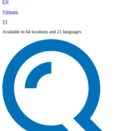
EN
Vietnam
VI
Available in 64 locations and 21 languages