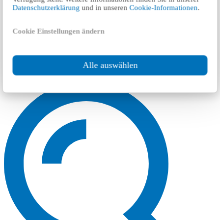
Datenschutzerklärung
und in unseren
Cookie-Informationen
.
Cookie Einstellungen ändern
Alle auswählen