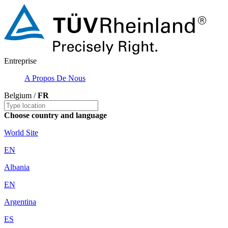
Entreprise
A Propos De Nous
Belgium /
FR
Choose country and language
World Site
EN
Albania
EN
Argentina
ES