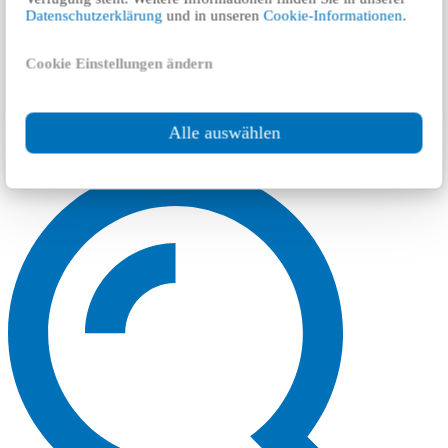
Datenschutzerklärung
und in unseren
Cookie-Informationen
.
Cookie Einstellungen ändern
Alle auswählen