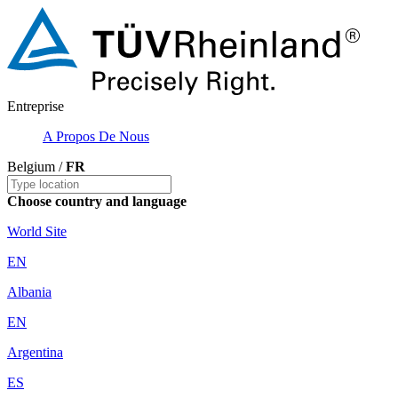
Entreprise
A Propos De Nous
Belgium /
FR
Choose country and language
World Site
EN
Albania
EN
Argentina
ES