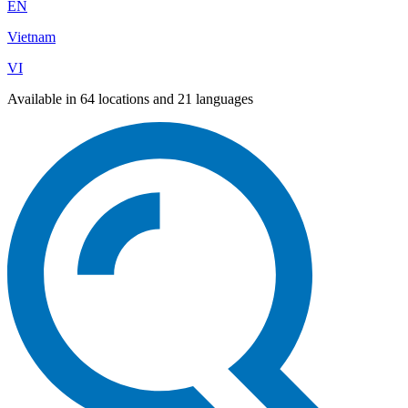
EN
Vietnam
VI
Available in 64 locations and 21 languages