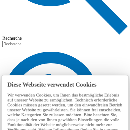
Recherche
Diese Webseite verwendet Cookies
Wir verwenden Cookies, um Ihnen das bestmögliche Erlebnis
auf unserer Website zu ermöglichen. Technisch erforderliche
Cookies müssen gesetzt werden, um den einwandfreien Betrieb
unserer Website zu gewährleisten. Sie können frei entscheiden,
welche Kategorien Sie zulassen möchten. Bitte beachten Sie,
dass je nach den von Ihnen gewählten Einstellungen die volle
Funktionalität der Website möglicherweise nicht mehr zur
Verfügung steht. Weitere Informationen finden Sie in unserer