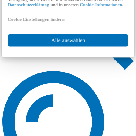
Datenschutzerklärung
und in unseren
Cookie-Informationen
.
Cookie Einstellungen ändern
Alle auswählen