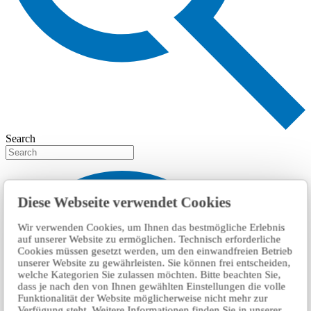
Search
Diese Webseite verwendet Cookies
Wir verwenden Cookies, um Ihnen das bestmögliche Erlebnis
auf unserer Website zu ermöglichen. Technisch erforderliche
Cookies müssen gesetzt werden, um den einwandfreien Betrieb
unserer Website zu gewährleisten. Sie können frei entscheiden,
welche Kategorien Sie zulassen möchten. Bitte beachten Sie,
dass je nach den von Ihnen gewählten Einstellungen die volle
Funktionalität der Website möglicherweise nicht mehr zur
Verfügung steht. Weitere Informationen finden Sie in unserer