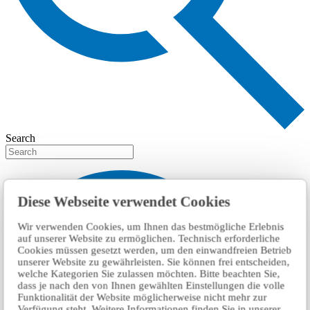
Search
Diese Webseite verwendet Cookies
Wir verwenden Cookies, um Ihnen das bestmögliche Erlebnis
auf unserer Website zu ermöglichen. Technisch erforderliche
Cookies müssen gesetzt werden, um den einwandfreien Betrieb
unserer Website zu gewährleisten. Sie können frei entscheiden,
welche Kategorien Sie zulassen möchten. Bitte beachten Sie,
dass je nach den von Ihnen gewählten Einstellungen die volle
Funktionalität der Website möglicherweise nicht mehr zur
Verfügung steht. Weitere Informationen finden Sie in unserer