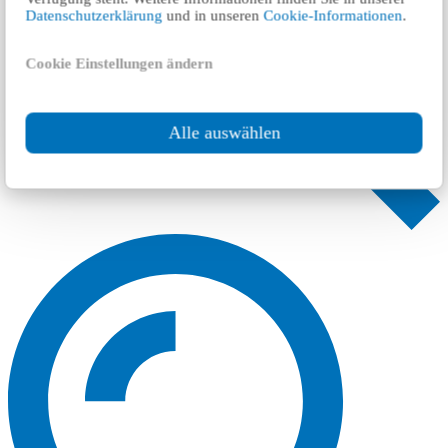
Datenschutzerklärung
und in unseren
Cookie-Informationen
.
Cookie Einstellungen ändern
Alle auswählen