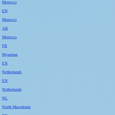
Morocco
EN
Morocco
AR
Morocco
FR
Myanmar
EN
Netherlands
EN
Netherlands
NL
North Macedonia