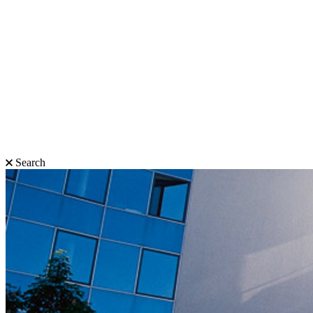
Search