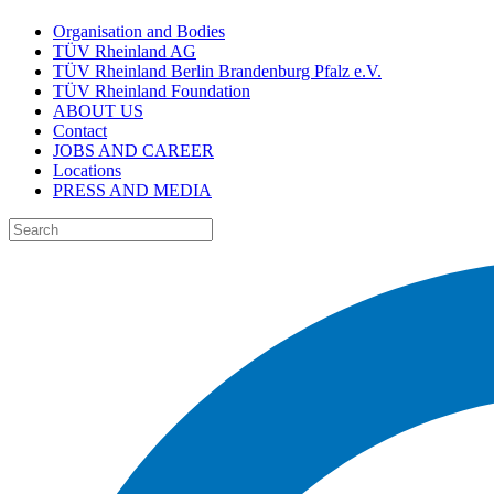
Organisation and Bodies
TÜV Rheinland AG
TÜV Rheinland Berlin Brandenburg Pfalz e.V.
TÜV Rheinland Foundation
ABOUT US
Contact
JOBS AND CAREER
Locations
PRESS AND MEDIA