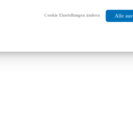
Cookie Einstellungen ändern
Alle au