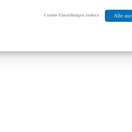
Cookie Einstellungen ändern
Alle au