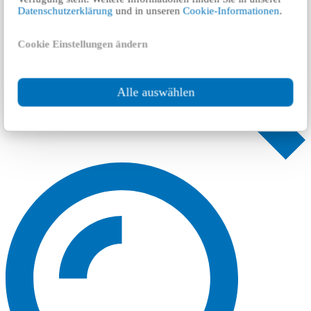
Datenschutzerklärung
und in unseren
Cookie-Informationen
.
Cookie Einstellungen ändern
Alle auswählen