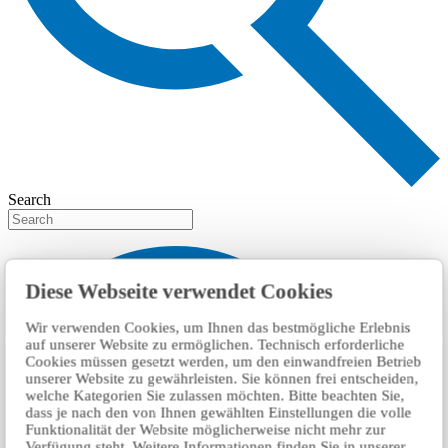
Search
Diese Webseite verwendet Cookies
Wir verwenden Cookies, um Ihnen das bestmögliche Erlebnis
auf unserer Website zu ermöglichen. Technisch erforderliche
Cookies müssen gesetzt werden, um den einwandfreien Betrieb
unserer Website zu gewährleisten. Sie können frei entscheiden,
welche Kategorien Sie zulassen möchten. Bitte beachten Sie,
dass je nach den von Ihnen gewählten Einstellungen die volle
Funktionalität der Website möglicherweise nicht mehr zur
Verfügung steht. Weitere Informationen finden Sie in unserer