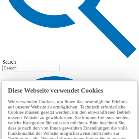
Search
Diese Webseite verwendet Cookies
Wir verwenden Cookies, um Ihnen das bestmögliche Erlebnis
auf unserer Website zu ermöglichen. Technisch erforderliche
Cookies müssen gesetzt werden, um den einwandfreien Betrieb
unserer Website zu gewährleisten. Sie können frei entscheiden,
welche Kategorien Sie zulassen möchten. Bitte beachten Sie,
dass je nach den von Ihnen gewählten Einstellungen die volle
Funktionalität der Website möglicherweise nicht mehr zur
Verfügung steht. Weitere Informationen finden Sie in unserer