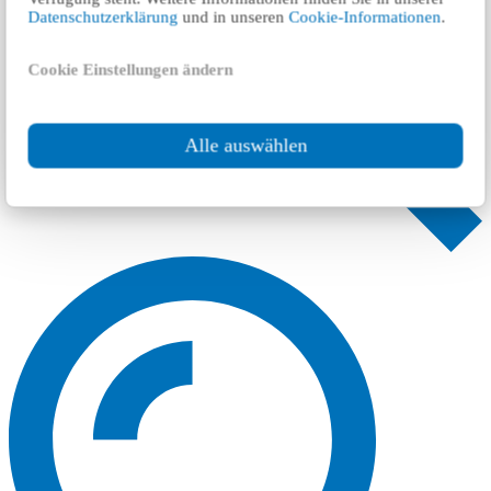
Datenschutzerklärung
und in unseren
Cookie-Informationen
.
Cookie Einstellungen ändern
Alle auswählen