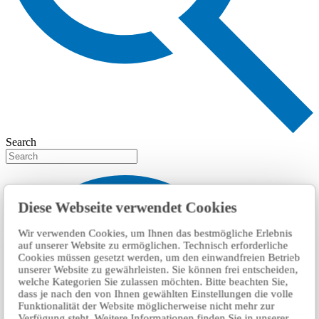
Search
Diese Webseite verwendet Cookies
Wir verwenden Cookies, um Ihnen das bestmögliche Erlebnis
auf unserer Website zu ermöglichen. Technisch erforderliche
Cookies müssen gesetzt werden, um den einwandfreien Betrieb
unserer Website zu gewährleisten. Sie können frei entscheiden,
welche Kategorien Sie zulassen möchten. Bitte beachten Sie,
dass je nach den von Ihnen gewählten Einstellungen die volle
Funktionalität der Website möglicherweise nicht mehr zur
Verfügung steht. Weitere Informationen finden Sie in unserer