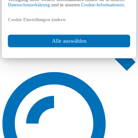
Datenschutzerklärung
und in unseren
Cookie-Informationen
.
Cookie Einstellungen ändern
Alle auswählen