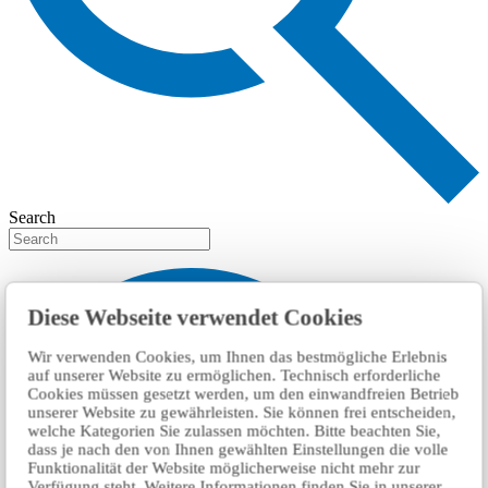
Search
Diese Webseite verwendet Cookies
Wir verwenden Cookies, um Ihnen das bestmögliche Erlebnis
auf unserer Website zu ermöglichen. Technisch erforderliche
Cookies müssen gesetzt werden, um den einwandfreien Betrieb
unserer Website zu gewährleisten. Sie können frei entscheiden,
welche Kategorien Sie zulassen möchten. Bitte beachten Sie,
dass je nach den von Ihnen gewählten Einstellungen die volle
Funktionalität der Website möglicherweise nicht mehr zur
Verfügung steht. Weitere Informationen finden Sie in unserer