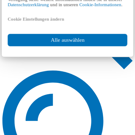
Datenschutzerklärung
und in unseren
Cookie-Informationen
.
Cookie Einstellungen ändern
Alle auswählen