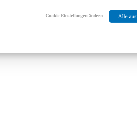
Cookie Einstellungen ändern
Alle au