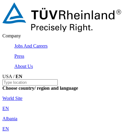
Company
Jobs And Careers
Press
About Us
USA /
EN
Choose country/ region and language
World Site
EN
Albania
EN