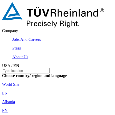
Company
Jobs And Careers
Press
About Us
USA /
EN
Choose country/ region and language
World Site
EN
Albania
EN