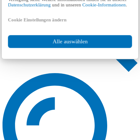
Datenschutzerklärung
und in unseren
Cookie-Informationen
.
Cookie Einstellungen ändern
Alle auswählen