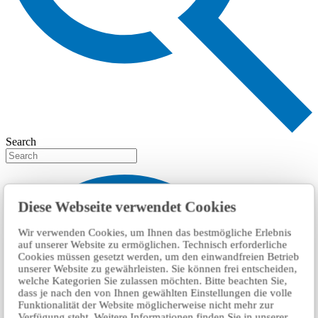
Search
Diese Webseite verwendet Cookies
Wir verwenden Cookies, um Ihnen das bestmögliche Erlebnis
auf unserer Website zu ermöglichen. Technisch erforderliche
Cookies müssen gesetzt werden, um den einwandfreien Betrieb
unserer Website zu gewährleisten. Sie können frei entscheiden,
welche Kategorien Sie zulassen möchten. Bitte beachten Sie,
dass je nach den von Ihnen gewählten Einstellungen die volle
Funktionalität der Website möglicherweise nicht mehr zur
Verfügung steht. Weitere Informationen finden Sie in unserer