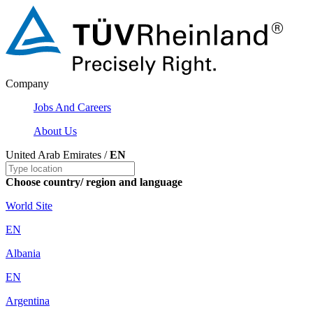
Company
Jobs And Careers
About Us
United Arab Emirates /
EN
Choose country/ region and language
World Site
EN
Albania
EN
Argentina