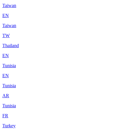
Taiwan
EN
Taiwan
TW
Thailand
EN
Tunisia
EN
Tunisia
AR
Tunisia
FR
Turkey