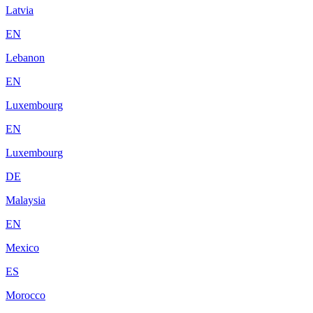
Latvia
EN
Lebanon
EN
Luxembourg
EN
Luxembourg
DE
Malaysia
EN
Mexico
ES
Morocco