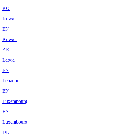
KO
Kuwait
EN
Kuwait
AR
Latvia
EN
Lebanon
EN
Luxembourg
EN
Luxembourg
DE