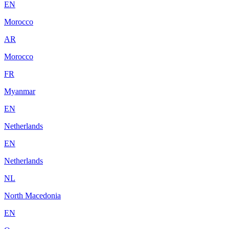
EN
Morocco
AR
Morocco
FR
Myanmar
EN
Netherlands
EN
Netherlands
NL
North Macedonia
EN