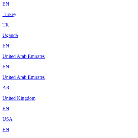
EN
Turkey
TR
Uganda
EN
United Arab Emirates
EN
United Arab Emirates
AR
United Kingdom
EN
USA
EN