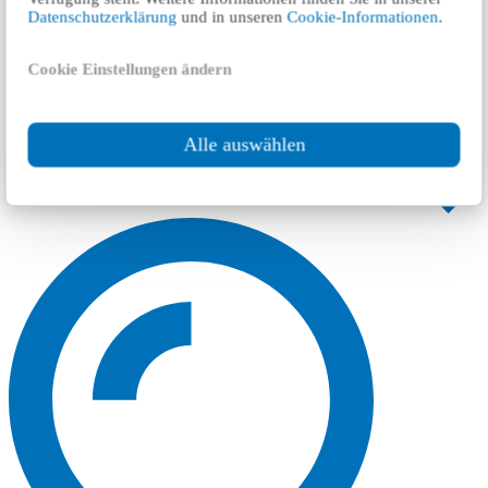
Datenschutzerklärung
und in unseren
Cookie-Informationen
.
Cookie Einstellungen ändern
Alle auswählen