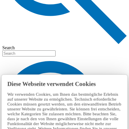
Search
Diese Webseite verwendet Cookies
Wir verwenden Cookies, um Ihnen das bestmögliche Erlebnis
auf unserer Website zu ermöglichen. Technisch erforderliche
Cookies müssen gesetzt werden, um den einwandfreien Betrieb
unserer Website zu gewährleisten. Sie können frei entscheiden,
welche Kategorien Sie zulassen möchten. Bitte beachten Sie,
dass je nach den von Ihnen gewählten Einstellungen die volle
Funktionalität der Website möglicherweise nicht mehr zur
Verfügung steht. Weitere Informationen finden Sie in unserer