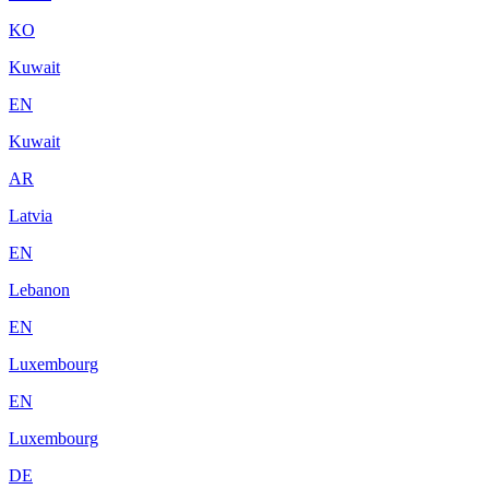
KO
Kuwait
EN
Kuwait
AR
Latvia
EN
Lebanon
EN
Luxembourg
EN
Luxembourg
DE