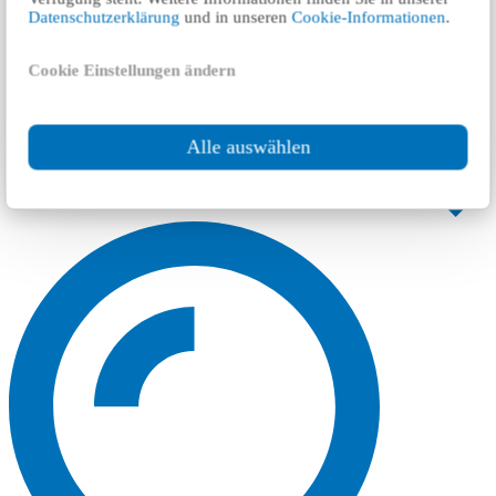
Datenschutzerklärung
und in unseren
Cookie-Informationen
.
Cookie Einstellungen ändern
Alle auswählen