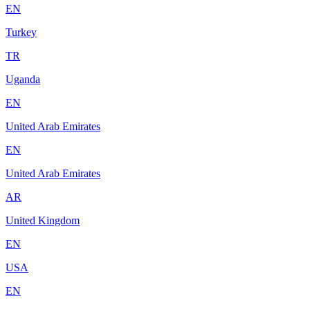
EN
Turkey
TR
Uganda
EN
United Arab Emirates
EN
United Arab Emirates
AR
United Kingdom
EN
USA
EN