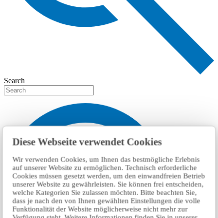
Search
Diese Webseite verwendet Cookies
Wir verwenden Cookies, um Ihnen das bestmögliche Erlebnis
auf unserer Website zu ermöglichen. Technisch erforderliche
Cookies müssen gesetzt werden, um den einwandfreien Betrieb
unserer Website zu gewährleisten. Sie können frei entscheiden,
welche Kategorien Sie zulassen möchten. Bitte beachten Sie,
dass je nach den von Ihnen gewählten Einstellungen die volle
Funktionalität der Website möglicherweise nicht mehr zur
Verfügung steht. Weitere Informationen finden Sie in unserer