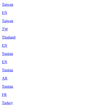
Taiwan
EN
Taiwan
TW
Thailand
EN
Tunisia
EN
Tunisia
AR
Tunisia
FR
Turkey