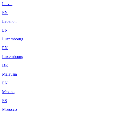
Latvia
EN
Lebanon
EN
Luxembourg
EN
Luxembourg
DE
Malaysia
EN
Mexico
ES
Morocco