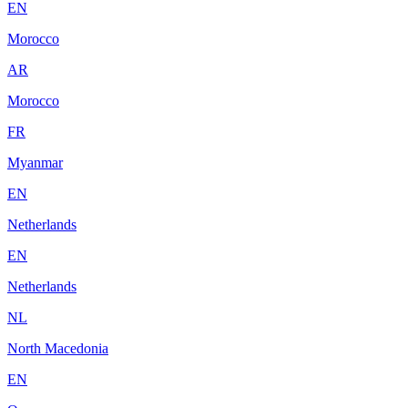
EN
Morocco
AR
Morocco
FR
Myanmar
EN
Netherlands
EN
Netherlands
NL
North Macedonia
EN