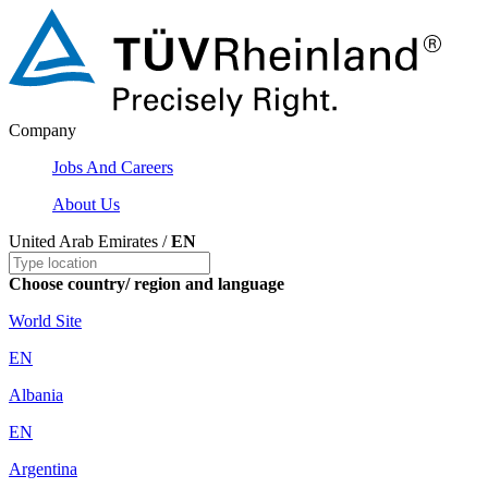
Company
Jobs And Careers
About Us
United Arab Emirates /
EN
Choose country/ region and language
World Site
EN
Albania
EN
Argentina