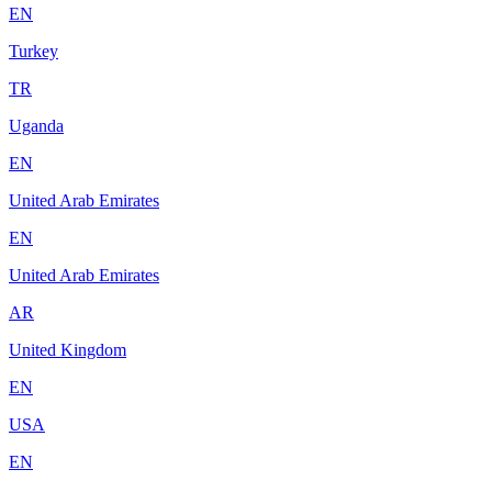
EN
Turkey
TR
Uganda
EN
United Arab Emirates
EN
United Arab Emirates
AR
United Kingdom
EN
USA
EN