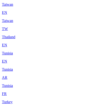
Taiwan
EN
Taiwan
TW
Thailand
EN
Tunisia
EN
Tunisia
AR
Tunisia
FR
Turkey