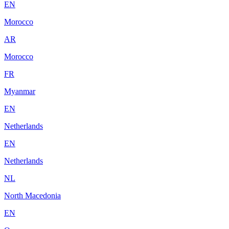
EN
Morocco
AR
Morocco
FR
Myanmar
EN
Netherlands
EN
Netherlands
NL
North Macedonia
EN