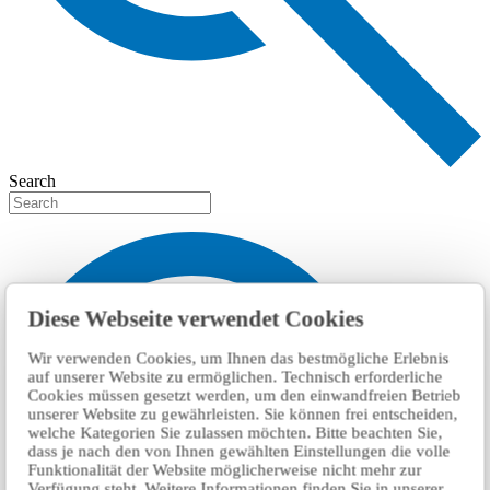
Search
Diese Webseite verwendet Cookies
Wir verwenden Cookies, um Ihnen das bestmögliche Erlebnis
auf unserer Website zu ermöglichen. Technisch erforderliche
Cookies müssen gesetzt werden, um den einwandfreien Betrieb
unserer Website zu gewährleisten. Sie können frei entscheiden,
welche Kategorien Sie zulassen möchten. Bitte beachten Sie,
dass je nach den von Ihnen gewählten Einstellungen die volle
Funktionalität der Website möglicherweise nicht mehr zur
Verfügung steht. Weitere Informationen finden Sie in unserer