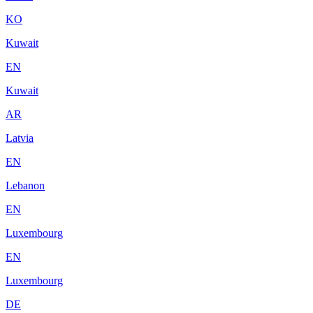
KO
Kuwait
EN
Kuwait
AR
Latvia
EN
Lebanon
EN
Luxembourg
EN
Luxembourg
DE