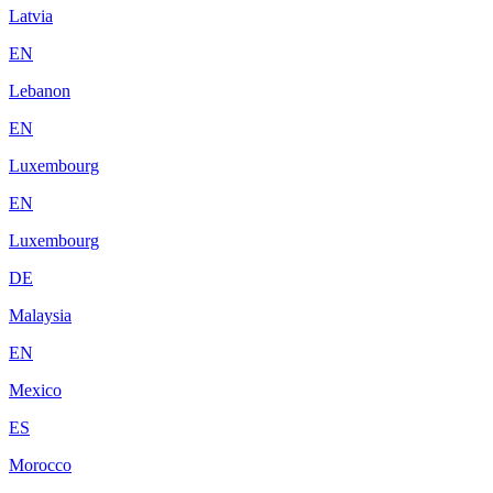
Latvia
EN
Lebanon
EN
Luxembourg
EN
Luxembourg
DE
Malaysia
EN
Mexico
ES
Morocco