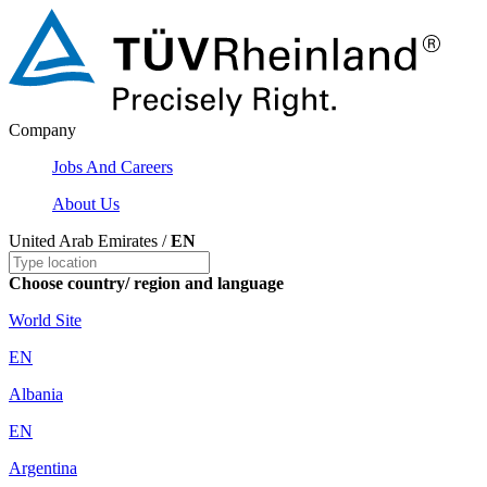
Company
Jobs And Careers
About Us
United Arab Emirates /
EN
Choose country/ region and language
World Site
EN
Albania
EN
Argentina