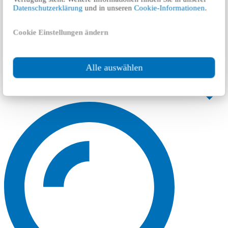
Datenschutzerklärung
und in unseren
Cookie-Informationen
.
Cookie Einstellungen ändern
Alle auswählen