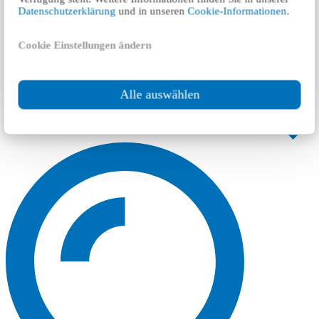
Datenschutzerklärung
und in unseren
Cookie-Informationen
.
Cookie Einstellungen ändern
Alle auswählen