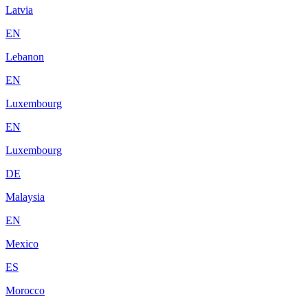
Latvia
EN
Lebanon
EN
Luxembourg
EN
Luxembourg
DE
Malaysia
EN
Mexico
ES
Morocco