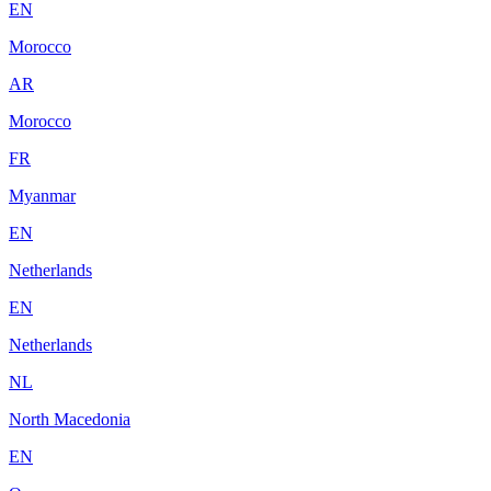
EN
Morocco
AR
Morocco
FR
Myanmar
EN
Netherlands
EN
Netherlands
NL
North Macedonia
EN