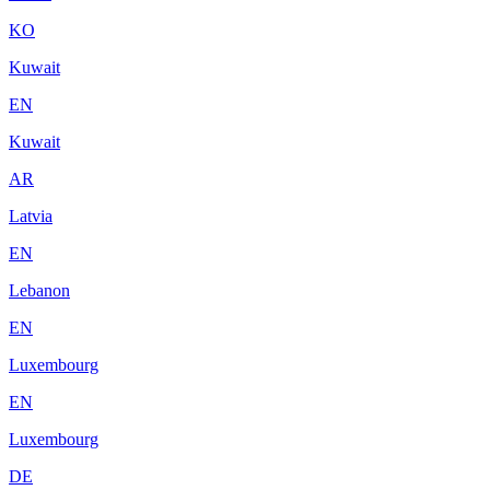
KO
Kuwait
EN
Kuwait
AR
Latvia
EN
Lebanon
EN
Luxembourg
EN
Luxembourg
DE