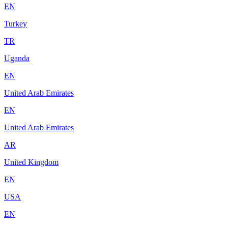
EN
Turkey
TR
Uganda
EN
United Arab Emirates
EN
United Arab Emirates
AR
United Kingdom
EN
USA
EN