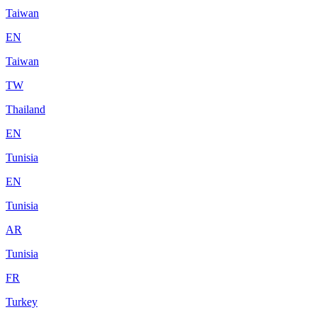
Taiwan
EN
Taiwan
TW
Thailand
EN
Tunisia
EN
Tunisia
AR
Tunisia
FR
Turkey