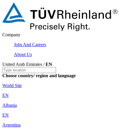
Company
Jobs And Careers
About Us
United Arab Emirates /
EN
Choose country/ region and language
World Site
EN
Albania
EN
Argentina