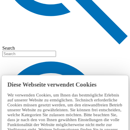
Search
Diese Webseite verwendet Cookies
Wir verwenden Cookies, um Ihnen das bestmögliche Erlebnis
auf unserer Website zu ermöglichen. Technisch erforderliche
Cookies müssen gesetzt werden, um den einwandfreien Betrieb
unserer Website zu gewährleisten. Sie können frei entscheiden,
welche Kategorien Sie zulassen möchten. Bitte beachten Sie,
dass je nach den von Ihnen gewählten Einstellungen die volle
Funktionalität der Website möglicherweise nicht mehr zur
Verfügung steht. Weitere Informationen finden Sie in unserer