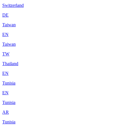
Switzerland
DE
Taiwan
EN
Taiwan
TW
Thailand
EN
Tunisia
EN
Tunisia
AR
Tunisia