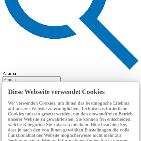
Arama
Diese Webseite verwendet Cookies
Wir verwenden Cookies, um Ihnen das bestmögliche Erlebnis
auf unserer Website zu ermöglichen. Technisch erforderliche
Cookies müssen gesetzt werden, um den einwandfreien Betrieb
unserer Website zu gewährleisten. Sie können frei entscheiden,
welche Kategorien Sie zulassen möchten. Bitte beachten Sie,
dass je nach den von Ihnen gewählten Einstellungen die volle
Funktionalität der Website möglicherweise nicht mehr zur
Verfügung steht. Weitere Informationen finden Sie in unserer