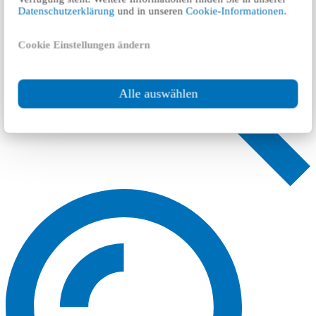
Datenschutzerklärung
und in unseren
Cookie-Informationen
.
Cookie Einstellungen ändern
Alle auswählen