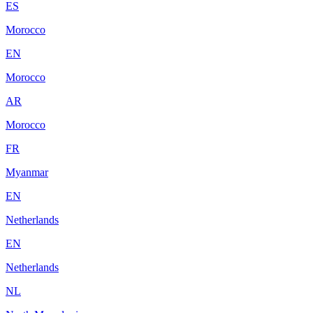
ES
Morocco
EN
Morocco
AR
Morocco
FR
Myanmar
EN
Netherlands
EN
Netherlands
NL