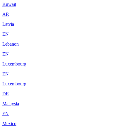
Kuwait
AR
Latvia
EN
Lebanon
EN
Luxembourg
EN
Luxembourg
DE
Malaysia
EN
Mexico