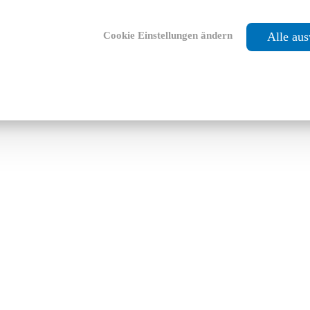
Cookie Einstellungen ändern
Alle au