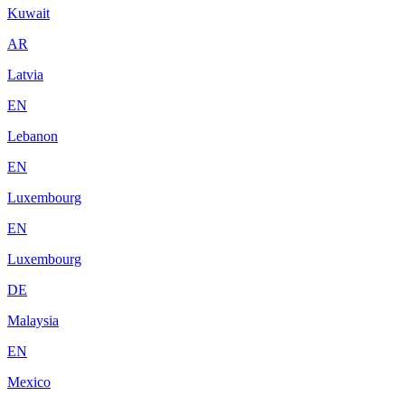
Kuwait
AR
Latvia
EN
Lebanon
EN
Luxembourg
EN
Luxembourg
DE
Malaysia
EN
Mexico