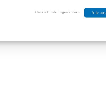
Cookie Einstellungen ändern
Alle au