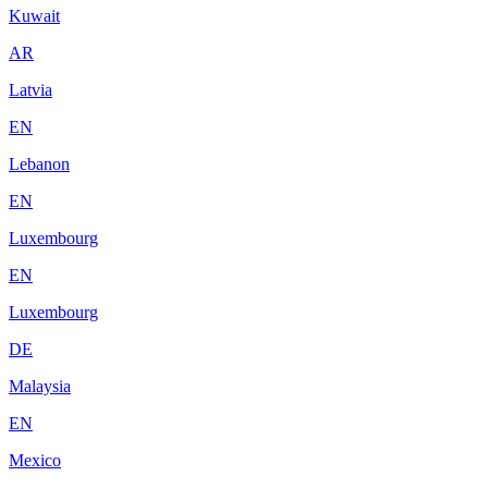
Kuwait
AR
Latvia
EN
Lebanon
EN
Luxembourg
EN
Luxembourg
DE
Malaysia
EN
Mexico