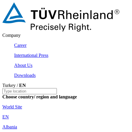
Company
Career
International Press
About Us
Downloads
Turkey /
EN
Choose country/ region and language
World Site
EN
Albania