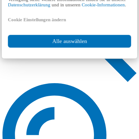
Datenschutzerklärung
und in unseren
Cookie-Informationen
.
Cookie Einstellungen ändern
Alle auswählen