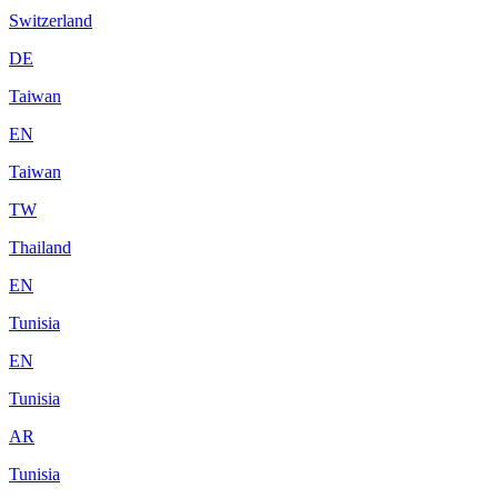
Switzerland
DE
Taiwan
EN
Taiwan
TW
Thailand
EN
Tunisia
EN
Tunisia
AR
Tunisia