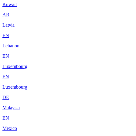
Kuwait
AR
Latvia
EN
Lebanon
EN
Luxembourg
EN
Luxembourg
DE
Malaysia
EN
Mexico