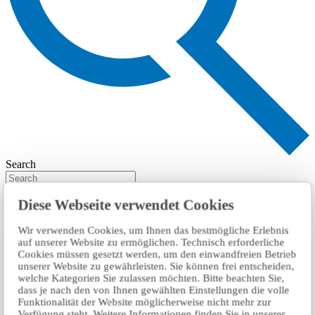
Search
Diese Webseite verwendet Cookies
Wir verwenden Cookies, um Ihnen das bestmögliche Erlebnis
auf unserer Website zu ermöglichen. Technisch erforderliche
Cookies müssen gesetzt werden, um den einwandfreien Betrieb
unserer Website zu gewährleisten. Sie können frei entscheiden,
welche Kategorien Sie zulassen möchten. Bitte beachten Sie,
dass je nach den von Ihnen gewählten Einstellungen die volle
Funktionalität der Website möglicherweise nicht mehr zur
Verfügung steht. Weitere Informationen finden Sie in unserer