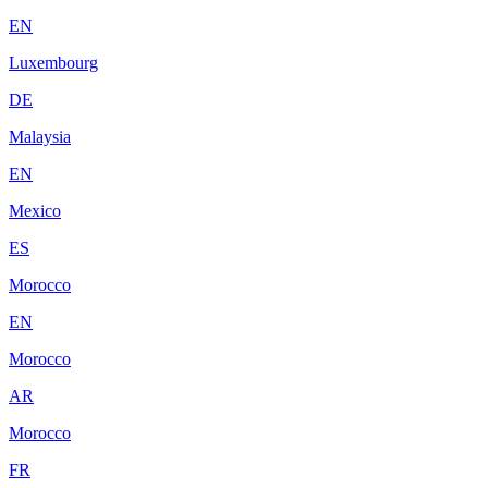
EN
Luxembourg
DE
Malaysia
EN
Mexico
ES
Morocco
EN
Morocco
AR
Morocco
FR