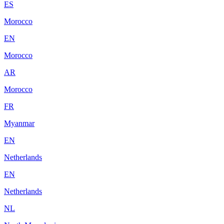
ES
Morocco
EN
Morocco
AR
Morocco
FR
Myanmar
EN
Netherlands
EN
Netherlands
NL