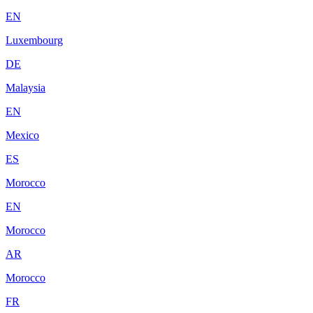
EN
Luxembourg
DE
Malaysia
EN
Mexico
ES
Morocco
EN
Morocco
AR
Morocco
FR