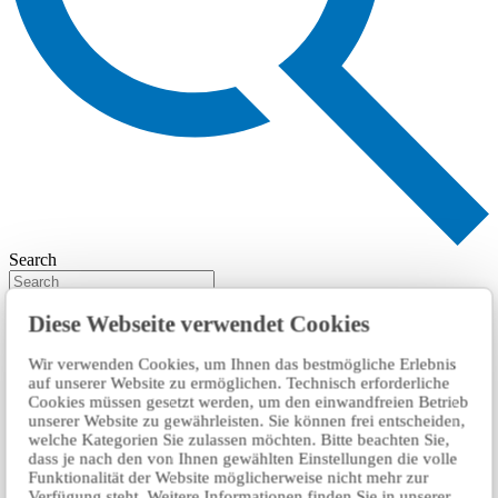
Search
Diese Webseite verwendet Cookies
Wir verwenden Cookies, um Ihnen das bestmögliche Erlebnis
auf unserer Website zu ermöglichen. Technisch erforderliche
Cookies müssen gesetzt werden, um den einwandfreien Betrieb
unserer Website zu gewährleisten. Sie können frei entscheiden,
welche Kategorien Sie zulassen möchten. Bitte beachten Sie,
dass je nach den von Ihnen gewählten Einstellungen die volle
Funktionalität der Website möglicherweise nicht mehr zur
Verfügung steht. Weitere Informationen finden Sie in unserer