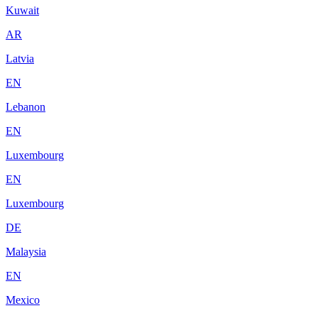
Kuwait
AR
Latvia
EN
Lebanon
EN
Luxembourg
EN
Luxembourg
DE
Malaysia
EN
Mexico