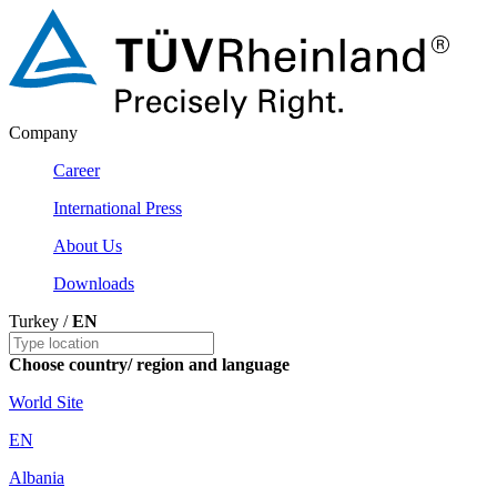
Company
Career
International Press
About Us
Downloads
Turkey /
EN
Choose country/ region and language
World Site
EN
Albania