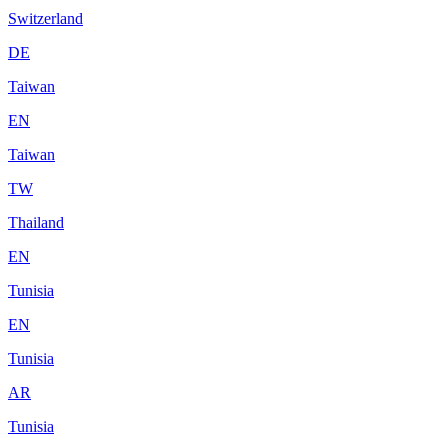
Switzerland
DE
Taiwan
EN
Taiwan
TW
Thailand
EN
Tunisia
EN
Tunisia
AR
Tunisia