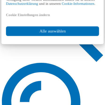
Datenschutzerklärung
und in unseren
Cookie-Informationen
.
Cookie Einstellungen ändern
Alle auswählen