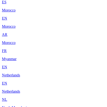
ES
Morocco
EN
Morocco
AR
Morocco
FR
Myanmar
EN
Netherlands
EN
Netherlands
NL